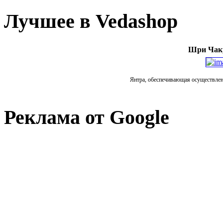
Лучшее в Vedashop
Шри Чакр
Янтра, обеспечивающая осуществлени
Реклама от Google