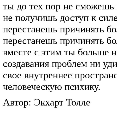
ты до тех пор не сможешь 
не получишь доступ к сил
перестанешь причинять бо
перестанешь причинять бол
вместе с этим ты больше н
создавания проблем ни уд
свое внутреннее простран
человеческую психику.
Автор: Экхарт Толле