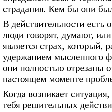
страдания. Кем бы они был
В действительности есть о
люди говорят, думают, или
является страх, который, р
удержанием мысленного фо
они полностью отрезаны о
настоящем моменте проблем
Когда возникает ситуация,
тебя решительных действий