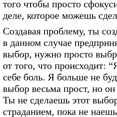
того чтобы просто сфокуси
деле, которое можешь сдел
Создавая проблему, ты соз
в данном случае предприн
выбор, нужно просто выбр
от того, что происходит: 
себе боль. Я больше не буд
выбор весьма прост, но он
Ты не сделаешь этот выбор
страданием, пока не наешь