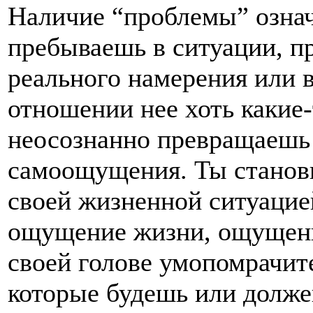
Наличие “проблемы” означ
пребываешь в ситуации, пр
реального намерения или 
отношении нее хоть какие-т
неосознанно превращаешь 
самоощущения. Ты станов
своей жизненной ситуацие
ощущение жизни, ощущени
своей голове умопомрачит
которые будешь или долже