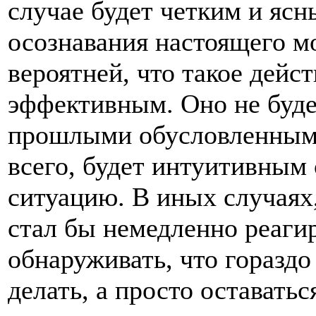
случае будет четким и ясн
осознавания настоящего м
вероятней, что такое дейст
эффективным. Оно не буде
прошлыми обусловленными
всего, будет интуитивным
ситуацию. В иных случаях
стал бы немедленно реаги
обнаруживать, что горазд
делать, а просто оставать