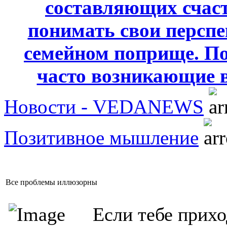
составляющих счаст
понимать свои персп
семейном поприще. По
часто возникающие 
Новости - VEDANEWS
Позитивное мышление
Все проблемы иллюзорны
Если тебе прихо