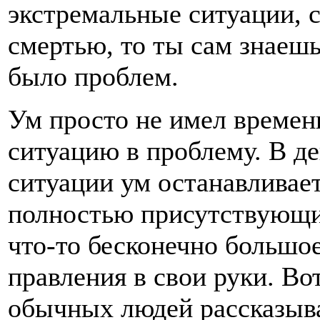
экстремальные ситуации, 
смертью, то ты сам знаешь
было проблем.
Ум просто не имел времени
ситуацию в проблему. В д
ситуации ум останавливае
полностью присутствующи
что-то бесконечно большо
правления в свои руки. В
обычных людей рассказываю