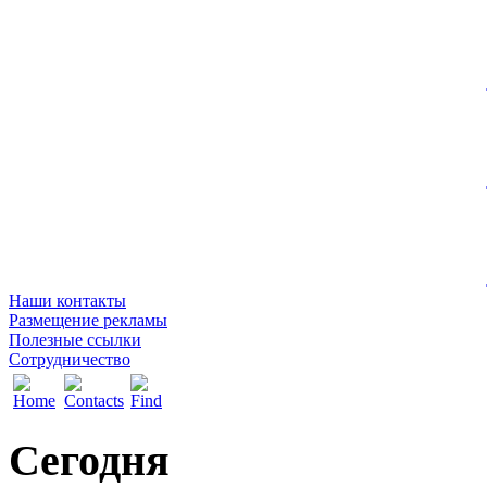
Наши контакты
Размещение рекламы
Полезные ссылки
Сотрудничество
Сегодня