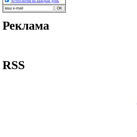
Астрология на каждый день
Реклама
RSS