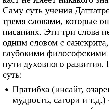
Саму суть учения Даттатре
тремя словами, которые он
писаниях. Эти три слова 
одним словом с санскрита,
глубокими философскими п
пути духовного развития. 
суть:
Пратибха (инсайт, озаре
мудрость, сатори и т.д.)