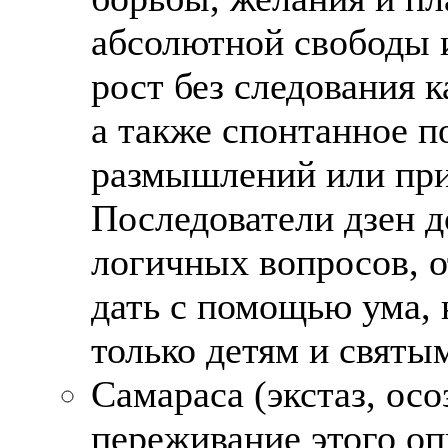
абсолютной свободы 
рост без следования 
а также спонтанное п
размышлений или при
Последователи дзен д
логичных вопросов, о
дать с помощью ума, 
только детям и святы
Самараса (экстаз, ос
переживание этого оп