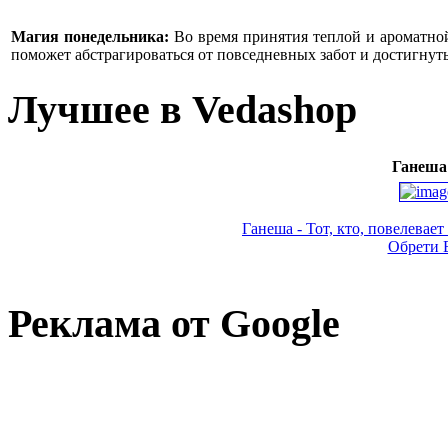
Магия понедельника:
Во время принятия теплой и ароматно
поможет абстрагироваться от повседневных забот и достигнут
Лучшее в Vedashop
Ганеша 
Ганеша - Тот, кто, повелевает
Обрети 
Реклама от Google