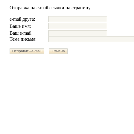
Отправка на e-mail ссылки на страницу.
e-mail друга:
Ваше имя:
Ваш e-mail:
Тема письма: