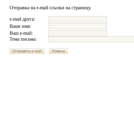
Отправка на e-mail ссылки на страницу.
e-mail друга:
Ваше имя:
Ваш e-mail:
Тема письма: