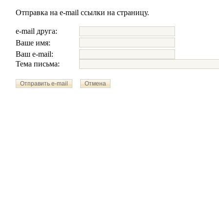
Отправка на e-mail ссылки на страницу.
e-mail друга:
Ваше имя:
Ваш e-mail:
Тема письма: