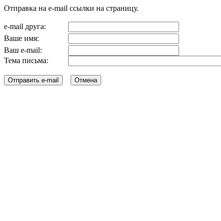
Отправка на e-mail ссылки на страницу.
e-mail друга:
Ваше имя:
Ваш e-mail:
Тема письма: