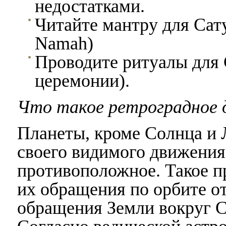
недостатками.
Читайте мантру для Сат
Namah)
Проводите ритуалы для 
церемонии).
Что такое ретроградное
Планеты, кроме Солнца и 
своего видимого движения
противоположное. Такое п
их обращения по орбите о
обращения Земли вокруг С