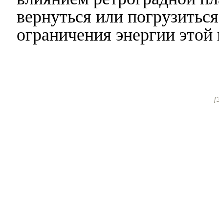
вернуться или погрузиться
ограничения энергии этой
[