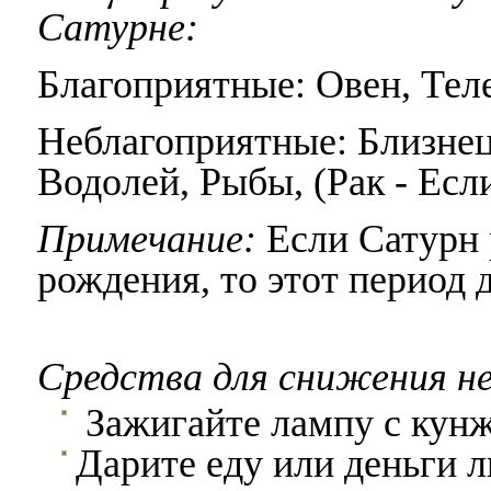
Сатурне:
Благоприятные: Овен, Теле
Неблагоприятные: Близнец
Водолей, Рыбы, (Рак - Есл
Примечание:
Если Сатурн 
рождения, то этот период 
Средства для снижения н
Зажигайте лампу с кун
Дарите еду или деньги 