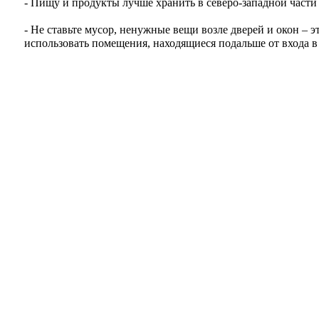
- Пищу и продукты лучше хранить в северо-западной част
- Не ставьте мусор, ненужные вещи возле дверей и окон –
использовать помещения, находящиеся подальше от входа в 