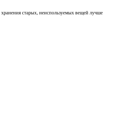
ля хранения старых, неиспользуемых вещей лучше