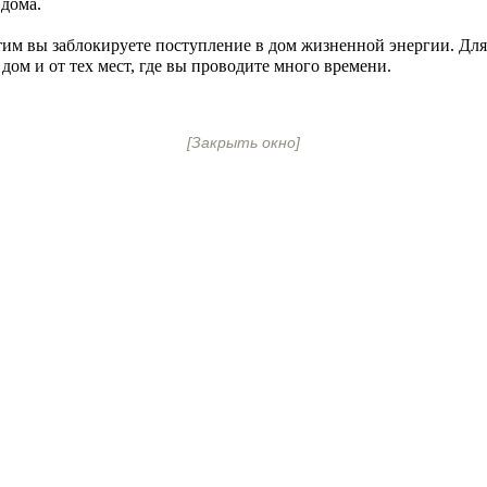
и дома.
 этим вы заблокируете поступление в дом жизненной энергии. Д
дом и от тех мест, где вы проводите много времени.
[Закрыть окно]