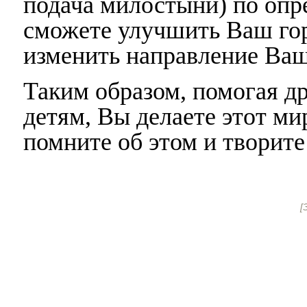
подача милостыни) по опр
сможете улучшить Ваш гор
изменить направление Ваш
Таким образом, помогая др
детям, Вы делаете этот ми
помните об этом и творите
[