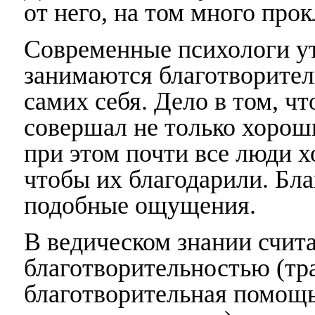
от него, на том много прок
Современные психологи у
занимаются благотворител
самих себя. Дело в том, чт
совершал не только хороши
при этом почти все люди х
чтобы их благодарили. Бла
подобные ощущения.
В ведическом знании счита
благотворительностью (тр
благотворительная помощь