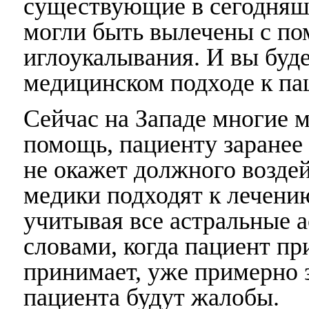
существующие в сегодняш
могли быть вылечены с п
иглоукалывания. И вы буде
медицинском подходе к па
Сейчас на Западе многие 
помощь, пациенту заранее 
не окажет должного воздей
медики подходят к лечени
учитывая все астральные 
словами, когда пациент пр
принимает, уже примерно з
пациента будут жалобы.