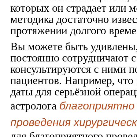
которых он страдает или м
методика достаточно извес
протяжении долгого време
Вы можете быть удивлены,
постоянно сотрудничают с
консультируются с ними п
пациентов. Например, что 
даты для серьёзной операц
благоприятно 
астролога
проведения хирургиче
для благоприятного прове