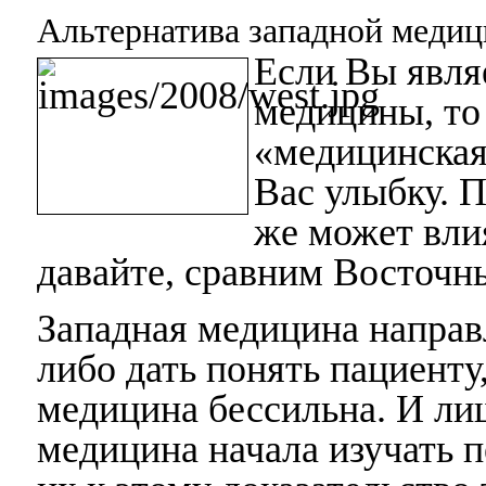
Альтернатива западной медиц
Если Вы явля
медицины, то 
«медицинская
Вас улыбку. П
же может вли
давайте, сравним Восточн
Западная медицина направ
либо дать понять пациенту
медицина бессильна. И ли
медицина начала изучать 