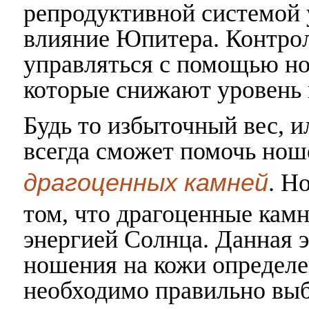
репродуктивной системой 
влияние Юпитера. Контро
управляться с помощью н
которые снижают уровень 
Будь то избыточный вес, и
всегда сможет помочь но
драгоценных камней
. Н
том, что драгоценные кам
энергией Солнца. Данная э
ношения на кожи определе
необходимо правильно выб