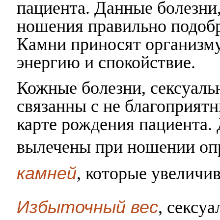
пациента. Данные болезни,
ношения правильно подоб
Камни приносят организму
энергию и спокойствие.
Кожные болезни, сексуаль
связанны с не благоприят
карте рождения пациента.
вылечены при ношении о
камней
, которые увеличи
Избыточный вес
, сексу