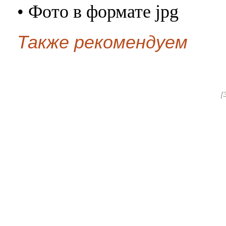
• Фото в формате jpg
Также рекомендуем
[