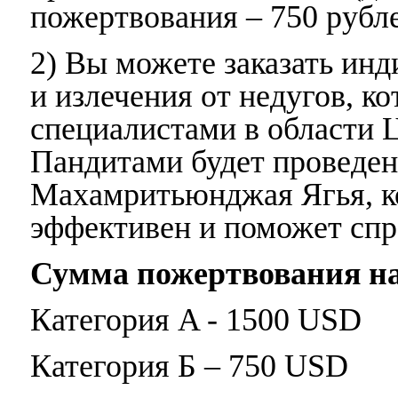
пожертвования – 750 рубл
2) Вы можете заказать ин
и излечения от недугов, к
специалистами в области 
Пандитами будет проведен
Махамритьюнджая Ягья, к
эффективен и поможет спр
Сумма пожертвования н
Категория A - 1500 USD
Категория Б – 750 USD