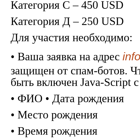
Категория С – 450 USD
Категория Д – 250 USD
Для участия необходимо:
inf
• Ваша заявка на адрес
защищен от спам-ботов. Чт
быть включен Java-Script
• ФИО • Дата рождения
• Место рождения
• Время рождения