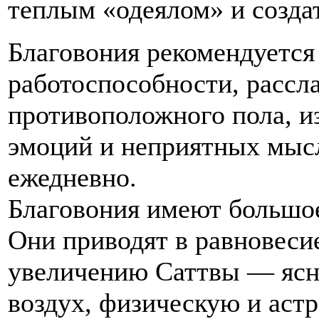
теплым «одеялом» и созда
Благовония рекомендуется
работоспособности, рассла
противоположного пола, и
эмоций и неприятных мысл
ежедневно.
Благовония имеют большое
Они приводят в равновеси
увеличению Саттвы — ясн
воздух, физическую и аст