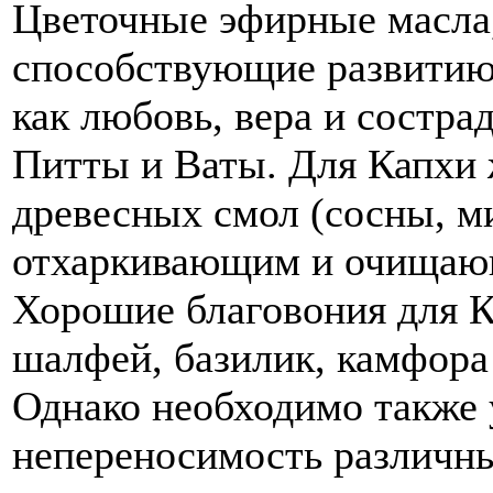
Цветочные эфирные масла
способствующие развитию
как любовь, вера и состра
Питты и Ваты. Для Капхи 
древесных смол (сосны, м
отхаркивающим и очищаю
Хорошие благовония для К
шалфей, базилик, камфора
Однако необходимо также
непереносимость различны