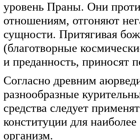
уровень Праны. Они проти
отношениям, отгоняют нег
сущности. Притягивая бож
(благотворные космически
и преданность, приносят 
Согласно древним аюрвед
разнообразные курительны
средства следует применят
конституции для наиболее 
организм.