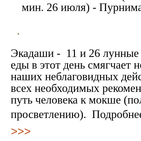
мин. 26 июля) - Пурним
Экадаши - 11 и 26 лунные 
еды в этот день смягчает 
наших неблаговидных дейс
всех необходимых рекомен
путь человека к мокше (п
просветлению). Подробне
>>>