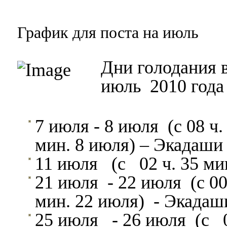
График для поста на июль
Дни голодания в
июль 2010 года
7 июля - 8 июля (с 08 ч
мин. 8 июля) – Экадаши
11 июля (с 02 ч. 35 мин
21 июля - 22 июля (с 00
мин. 22 июля) - Экадаш
25 июля - 26 июля (с 03