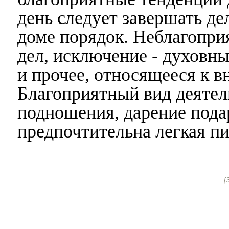
день следует завершать дел
доме порядок. Неблагопри
дел, исключение - духовны
и прочее, относящееся к в
Благоприятный вид деятел
подношения, дарение подар
предпочтительна легкая п
[