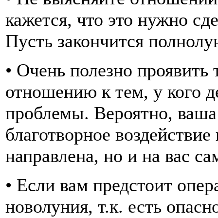
кажется, что это нужно сд
Пусть закончится полнолу
• Очень полезно проявить
отношению к тем, у кого 
проблемы. Вероятно, ваша
благотворное воздействие н
направлена, но и на вас са
• Если вам предстоит опер
новолуния, т.к. есть опас