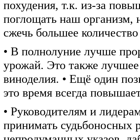
похудения, т.к. из-за пов
поглощать наш организм, 
сжечь большее количество 
• В полнолуние лучше про
урожай. Это также лучшее
виноделия. • Ещё один по
это время всегда повышает
• Руководителям и лидерам
принимать судьбоносных р
непродуманных указов, да