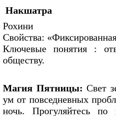
Накшатра
Рохини
Свойства: «Фиксированная
Ключевые понятия : отв
обществу.
Магия Пятницы:
Свет з
ум от повседневных пробл
ночь. Прогуляйтесь по 