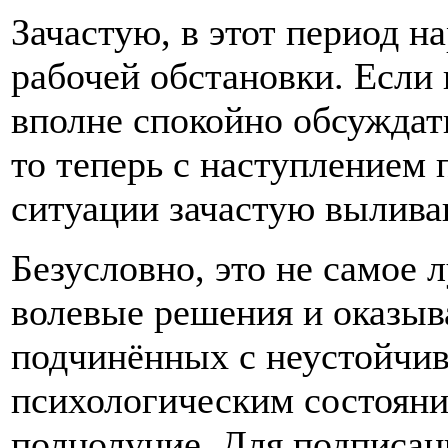
Зачастую, в этот период 
рабочей обстановки. Если
вполне спокойно обсуждат
то теперь с наступлением
ситуации зачастую вылива
Безусловно, это не самое 
волевые решения и оказыва
подчинённых с неустойчи
психологическим состояни
полнолуние. Для подписан