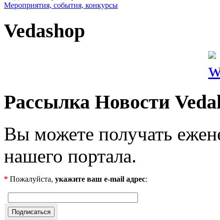
Мероприятия, события, конкурсы
Vedashop
Рассылка Новости Veda
Вы можете получать ежен
нашего портала.
*
Пожалуйста,
укажите ваш e-mail адрес
: