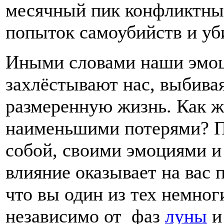
месячный пик конфликтных
попыток самоубийств и уб
Иными словами наши эмоци
захлёстывают нас, выбива
размеренную жизнь. Как ж
наименьшими потерями? П
собой, своими эмоциями и 
влияние оказывает на вас
что вы один из тех немног
независимо от фаз
луны
и