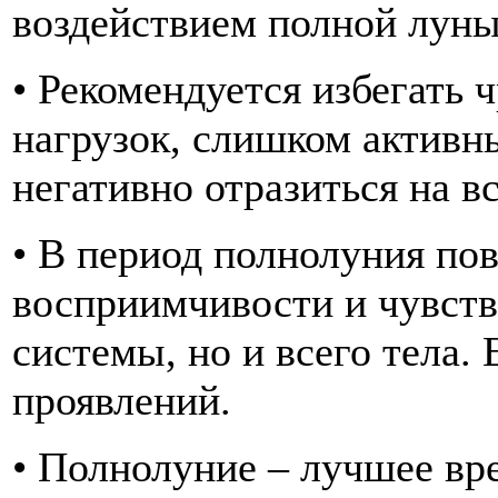
воздействием полной луны
• Рекомендуется избегать
нагрузок, слишком активны
негативно отразиться на в
• В период полнолуния по
восприимчивости и чувств
системы, но и всего тела.
проявлений.
• Полнолуние – лучшее вр