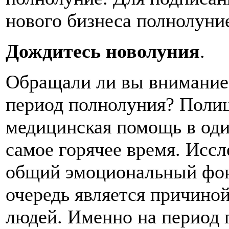
нового бизнеса полнолуни
Дождитесь новолуния
.
Обращали ли вы внимание
период полнолуния? Полиц
медицинская помощь в один
самое горячее время. Иссл
общий эмоциональный фон
очередь является причино
людей. Именно на период 