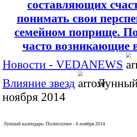
составляющих счаст
понимать свои персп
семейном поприще. По
часто возникающие 
Новости - VEDANEWS
Влияние звезд
Лунный 
ноября 2014
Лунный календарь: Полнолуние - 6 ноября 2014