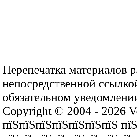
Перепечатка материалов р
непосредственной ссылко
обязательном уведомлении
Copyright © 2004 - 2026 V
пїЅпїЅпїЅпїЅпїЅпїЅпїЅ пїЅ