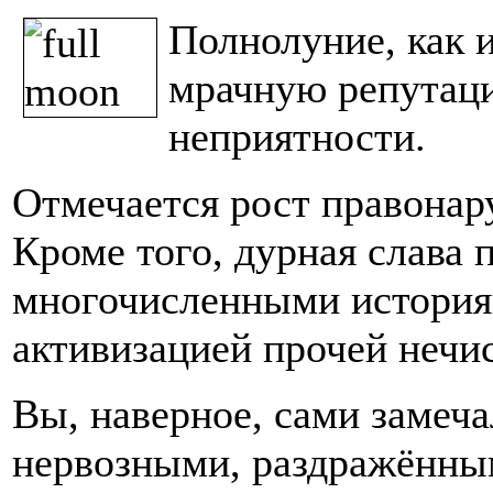
Полнолуние, как 
мрачную репутац
неприятности.
Отмечается рост правонар
Кроме того, дурная слава 
многочисленными история
активизацией прочей нечи
Вы, наверное, сами замеча
нервозными, раздражённы