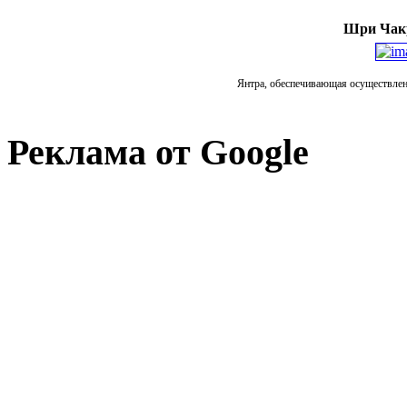
Шри Чакр
Янтра, обеспечивающая осуществлени
Реклама от Google