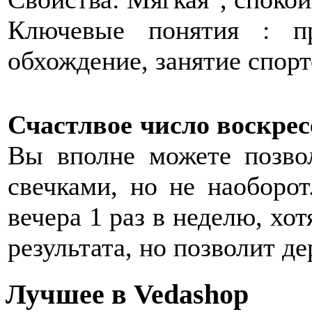
Ключевые понятия : пр
обхождение, занятие спорт
Счастлвое число воскре
Вы вполне можете позвол
свечками, но не наоборо
вечера 1 раз в неделю, хо
результата, но позволит де
Лучшее в Vedashop