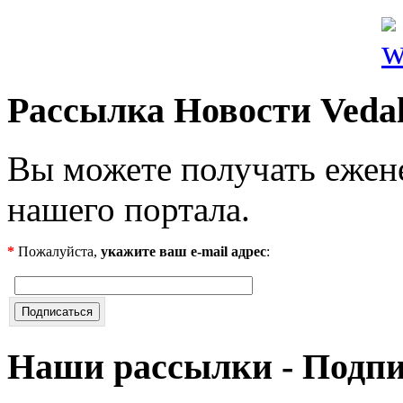
Рассылка Новости Veda
Вы можете получать ежен
нашего портала.
*
Пожалуйста,
укажите ваш e-mail адрес
:
Наши рассылки - Подп