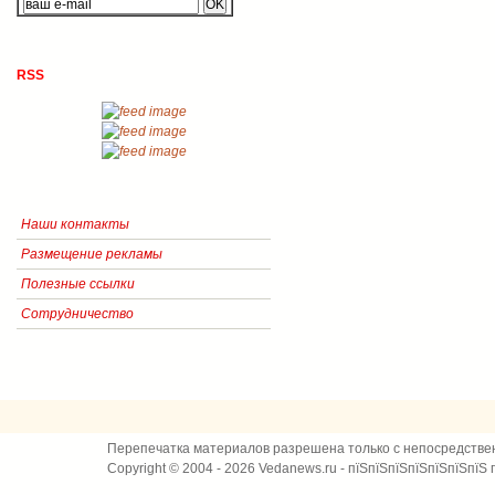
RSS
Наши контакты
Размещение рекламы
Полезные ссылки
Сотрудничество
Перепечатка материалов разрешена только с непосредстве
Copyright © 2004 - 2026 Vedanews.ru - пїЅпїЅпїЅпїЅпїЅпїЅпїЅ 