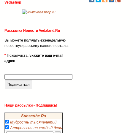
Vedashop
Рассылка Новости Vedaland.Ru
Вы можете получать еженедельную
новостную рассылку нашего портала.
*
Пожалуйста,
укажите ваш e-mail
адрес
:
Наши рассылки - Подпишись!
Subscribe.Ru
Мудрость тысячелетий
Астрология на каждый день