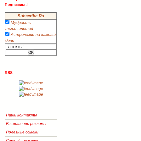
Подпишись!
Subscribe.Ru
Мудрость
тысячелетий
Астрология на каждый
день
RSS
Наши контакты
Размещение рекламы
Полезные ссылки
Сотрудничество