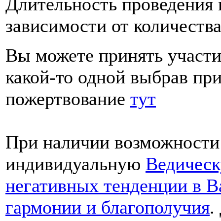
Длительность проведения ц
зависимости от количества
Вы можете принять участи
какой-то одной выбрав пр
пожертвование
тут
При наличии возможности 
индивидуальную
Ведическ
негативных тенденции в В
гармонии и благополучия
.