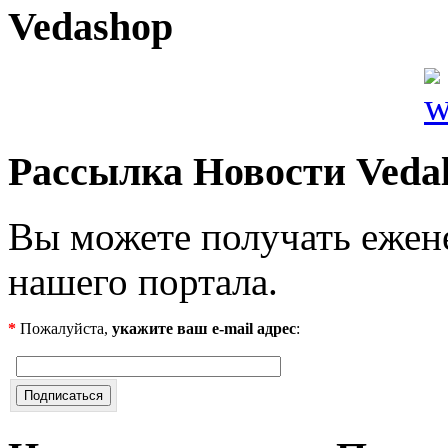
Vedashop
Рассылка Новости Veda
Вы можете получать ежен
нашего портала.
*
Пожалуйста,
укажите ваш e-mail адрес
: