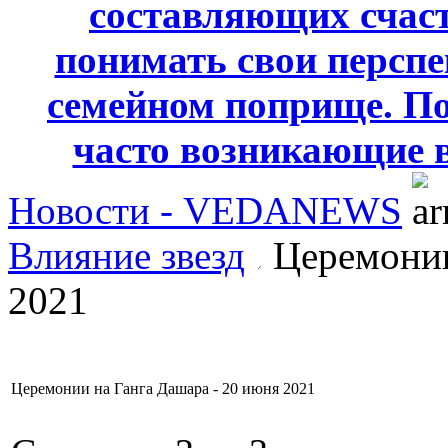
составляющих счаст
понимать свои персп
семейном поприще. По
часто возникающие 
Новости - VEDANEWS
Влияние звезд
Церемонии
2021
Церемонии на Ганга Дашара - 20 июня 2021