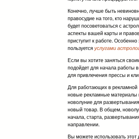
Конечно, лучше быть невинов
правосудие на того, кто нару
будет посоветоваться с астро
аспекты вашей карты и правов
приступит к работе. Особенно 
пользуется
услугами астроло
Если вы хотите заняться сво
подойдет для начала работы в
для привлечения прессы и кли
Для работающих в рекламной 
новые рекламные материалы и
новолуние для развертывания
новый товар. В общем, новол
начала, старта, развертывани
направлении.
Вы можете использовать этот 