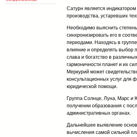
Сатурн является индикатором
производства, устаревших те
Необходимо выяснить степень 
синхронизировать его в соотв
периодами. Находясь в группе
влияние и определять выбор 
слава и богатство в различны
гармоничности планет и их си
Меркурий может свидетельств
консультационных услуг для ф
юридической помощи.
Группа Солнце, Луна, Марс и 
получении образования с пос
административных органах.
Дальнейшее выявление основ
вычисления самой сильной пл