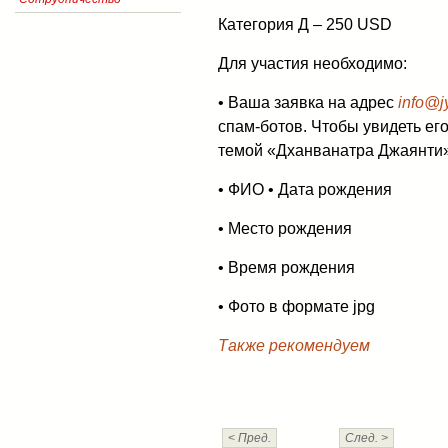
Категория Д – 250 USD
Для участия необходимо:
• Ваша заявка на адрес
info@jy
спам-ботов. Чтобы увидеть его
темой «Дханванатра Джаянти
• ФИО • Дата рождения
• Место рождения
• Время рождения
• Фото в формате jpg
Также рекомендуем
< Пред.
След. >