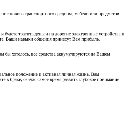
ние нового транспортного средства, мебели или предметов
ы будете тратить деньги на дорогие электронные устройства и
рта. Ваши навыки общения принесут Вам прибыль.
ам бы хотелось, все средства аккумулируются на Вашем
риальное положение и активная личная жизнь. Вам
те в браке, сейчас самое время развить глубокое понимание