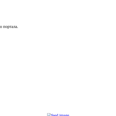
о портала.