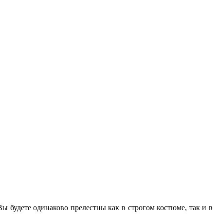
ы будете одинаково прелестны как в строгом костюме, так и в