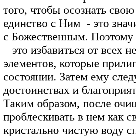
того, чтобы осознать свою
единство с Ним - это знач
с Божественным. Поэтому 
– это избавиться от всех 
элементов, которые прили
состоянии. Затем ему след
достоинствах и благоприя
Таким образом, после очи
проблескивать в нем как с
кристально чистую воду сп