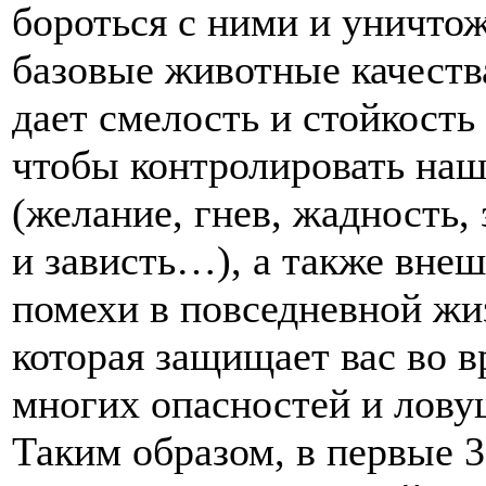
бороться с ними и уничтож
базовые животные качеств
дает смелость и стойкость
чтобы контролировать наш
(желание, гнев, жадность,
и зависть…), а также вне
помехи в повседневной жиз
которая защищает вас во 
многих опасностей и лову
Таким образом, в первые 