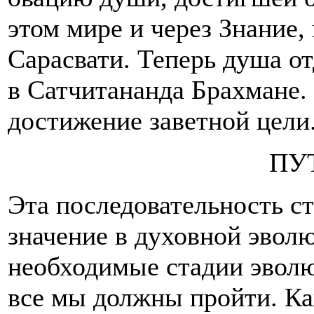
этом мире и через Знание
Сарасвати. Теперь душа о
в Сатчитананда Брахмане. 
достижение заветной цели
ПУ
Эта последовательность с
значение в духовной эволю
необходимые стадии эволю
все мы должны пройти. Ка