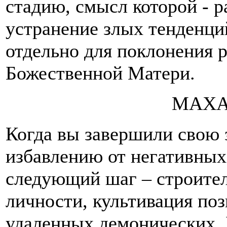
стадию, смысл которой - 
устранение злых тенденци
отдельно для поклонения 
Божественной Матери.
МАХ
Когда вы завершили свою 
избавлению от негативных
следующий шаг – строите
личности, культивация поз
удаленных демонических. 