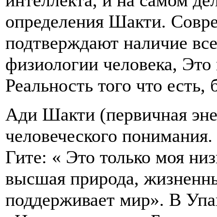
интеллекта, и на самом де
определения Шакти. Совр
подтверждают наличие все
физиологии человека, Это
Реальность того что есть, 
Ади Шакти (первичная эне
человеческого понимания.
Гите: « Это только моя ни
высшая природа, жизненн
поддерживает мир». В Упа