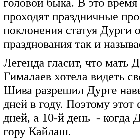
головой быка. В это время
проходят праздничные про
поклонения статуя Дурги о
празднования так и называ
Легенда гласит, что мать 
Гималаев хотела видеть св
Шива разрешил Дурге наве
дней в году. Поэтому этот
дней, а 10-й день - когда
гору Кайлаш.