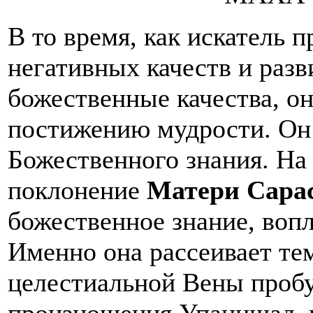
В то время, как искатель 
негативных качеств и разв
божественные качества, он
постижению мудрости. Он 
Божественного знания. На
поклонение
Матери Сара
божественное знание, воп
Именно она рассеивает тем
целестиальной Вены проб