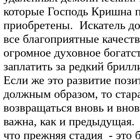
которые Господь Кришна п
приобретены. Искатель до
все благоприятные качеств
огромное духовное богатст
заплатить за редкий брил
Если же это развитие пози
должным образом, то стар
возвращаться вновь и внов
важна, как и предыдущая.
что прежняя стадия - это