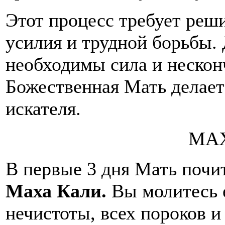
Этот процесс требует реш
усилия и трудной борьбы.
необходимы сила и нескон
Божественная Мать делает 
искателя.
МА
В первые 3 дня Мать почи
Маха Кали.
Вы молитесь е
нечистоты, всех пороков и