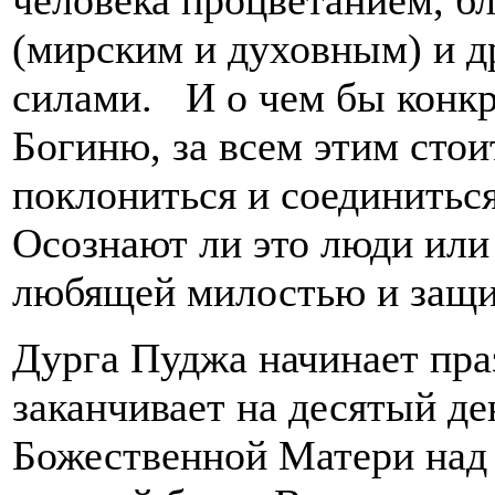
человека процветанием, б
(мирским и духовным) и 
силами. И о чем бы конк
Богиню, за всем этим стои
поклониться и соединитьс
Осознают ли это люди или
любящей милостью и защ
Дурга Пуджа начинает пра
заканчивает на десятый де
Божественной Матери над