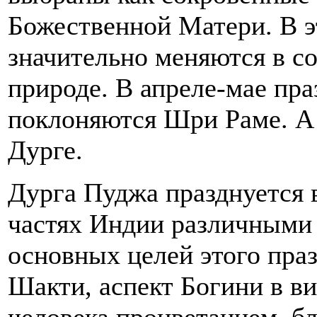
Божественной Матери. В э
значительно меняются в с
природе. В апреле-мае пра
поклоняются Шри Раме. А 
Дурге.
Дурга Пуджа празднуется в
частях Индии различными 
основных целей этого пра
Шакти, аспект Богини в ви