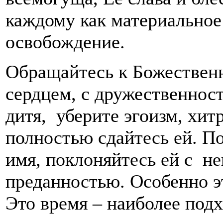
каждому как материальное
освобождение.
Обращайтесь к Божествен
сердцем, с дружественнос
дитя, уберите эгоизм, хит
полностью сдайтесь ей. По
имя, поклоняйтесь ей с н
преданностью. Особенно э
Это время – наиболее под